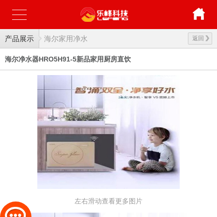
产品展示
海尔家用净水
返回
海尔净水器HRO5H91-5新品家用厨房直饮
左右滑动查看更多图片