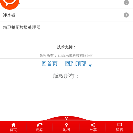
光伏发电
净水器
精卫餐厨垃圾处理器
太原富库
技术支持：
版权所有： 山西乐峰科技有限公司
回首页
回到顶部
版权所有：
首页
电话
地图
分享
留言