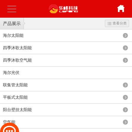
产品展示
查看分类
海尔太阳能
四季沐歌太阳能
四季沐歌空气能
海尔光伏
联集管太阳能
平板式太阳能
阳台壁挂太阳能
空气能