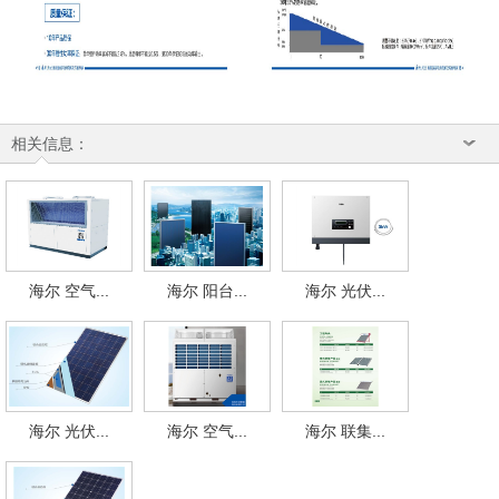
相关信息：
海尔 空气...
海尔 阳台...
海尔 光伏...
海尔 光伏...
海尔 空气...
海尔 联集...