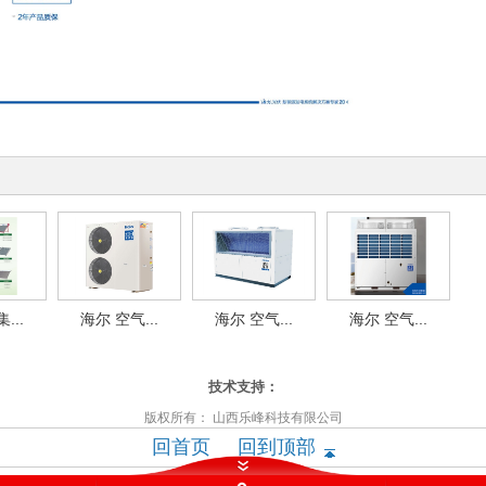
...
海尔 空气...
海尔 空气...
海尔 空气...
技术支持：
版权所有： 山西乐峰科技有限公司
回首页
回到顶部