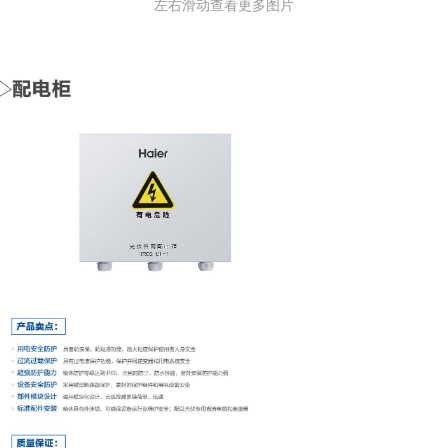
左右滑动查看更多图片