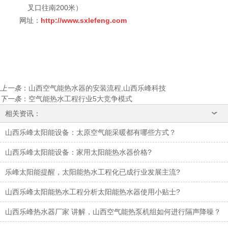
叉口往南200米）
网址：
http://www.sxlefeng.com
上一条
：
山西空气能热水器的安装流程,山西乐峰科技
下一条
：
空气能热水工程行业5大竞争模式
相关资讯：
山西乐峰太阳能设备：太原空气能采暖都有哪些方式？
山西乐峰太阳能设备：家用太阳能热水器价格?
乐峰太阳能提醒，太阳能热水工程化已成行业发展主流?
山西乐峰太阳能热水工程分析太阳能热水器使用小贴士?
山西乐峰热水器厂家 讲解，山西空气能热泵机组如何进行隔声降噪？