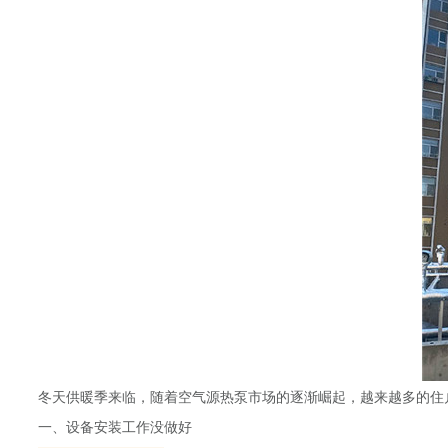
冬天供暖季来临，随着空气源热泵市场的逐渐崛起，越来越多的住
一、设备安装工作没做好