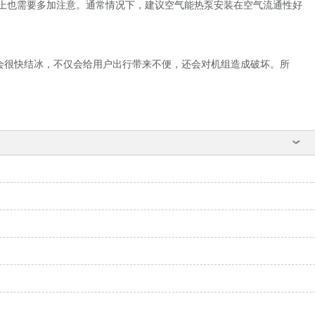
上也需要多加注意。通常情况下，建议空气能热泵安装在空气流通性好
会很快结冰，不仅会给用户出行带来不便，还会对机组造成破坏。所