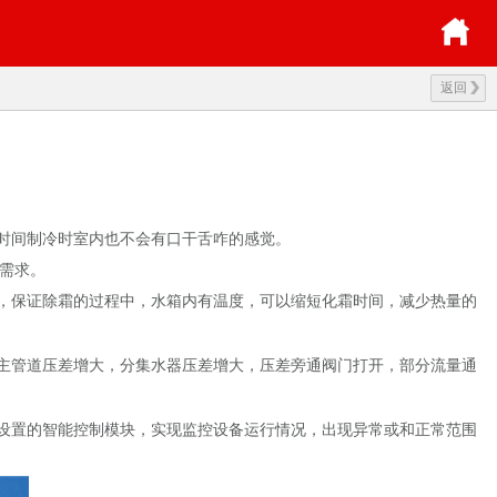
返回
时间制冷时室内也不会有口干舌咋的感觉。
暖需求。
，保证除霜的过程中，水箱内有温度，可以缩短化霜时间，减少热量的
主管道压差增大，分集水器压差增大，压差旁通阀门打开，部分流量通
设置的智能控制模块，实现监控设备运行情况，出现异常或和正常范围