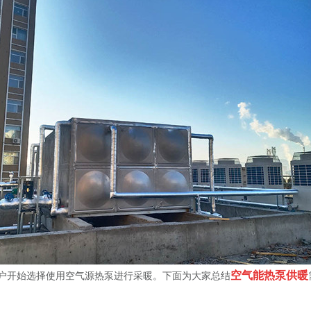
空气能热泵供暖
户开始选择使用空气源热泵进行采暖。下面为大家总结