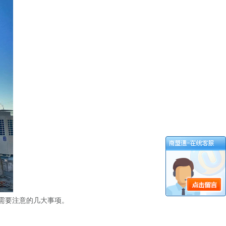
需要注意的几大事项。