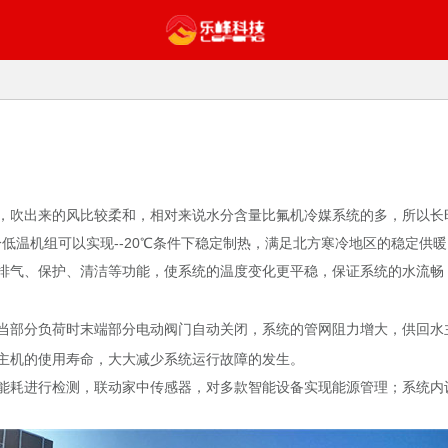
，吹出来的风比较柔和，相对来说水分含量比氟机冷媒系统的多，所以长
低温机组可以实现--20℃条件下稳定制热，满足北方寒冷地区的稳定供
排气、保护、清洁等功能，使系统的温度变化更平稳，保证系统的水流畅
当部分负荷时末端部分电动阀门自动关闭，系统的管网阻力增大，供回水
主机的使用寿命，大大减少系统运行故障的发生。
能耗进行检测，联动家中传感器，对多款智能设备实现能源管理；系统内